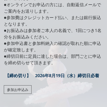
●オンラインでお申込の方には、自動返信メールで
ご案内をお送りします。
●参加費はクレジットカード払い、または銀行振込
となります。
●お振込みは参加者ご本人の名義で、1回につき1名
分をお振込みください。
●参加申込書と参加料納入の確認が取れた順に申込
が確定致します。
●締切日前に定員に達した場合は、部門ごとに申込
を締め切らせて頂きます。
【締め切り】 2026年8月19日（水）締切日必着
参加お申込み