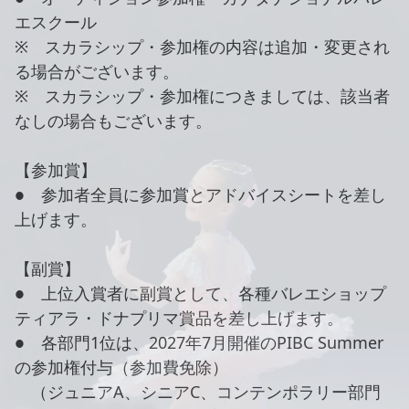
エスクール
※ スカラシップ・参加権の内容は追加・変更され
る場合がございます。
※ スカラシップ・参加権につきましては、該当者
なしの場合もございます。
【参加賞】
● 参加者全員に参加賞とアドバイスシートを差し
上げます。
【副賞】
● 上位入賞者に副賞として、各種バレエショップ
ティアラ・ドナプリマ賞品を差し上げます。
● 各部門1位は、2027年7月開催のPIBC Summer
の参加権付与（参加費免除）
（ジュニアA、シニアC、コンテンポラリー部門