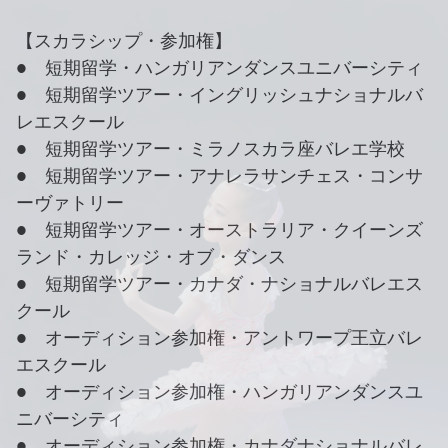
【スカラシップ・参加権】
● 短期留学・ハンガリアンダンスユニバーシティ
● 短期留学ツアー・イングリッシュナショナルバ
レエスクール
● 短期留学ツアー・ミラノスカラ座バレエ学校
● 短期留学ツアー・アナレラサンチェス・コンサ
ーヴァトリー
● 短期留学ツアー・オーストラリア・クイーンズ
ランド・カレッジ・オブ・ダンス
● 短期留学ツアー・カナダ・ナショナルバレエス
クール
● オーディション参加権・アントワープ王立バレ
エスクール
● オーディション参加権・ハンガリアンダンスユ
ニバーシティ
● オーディション参加権・カナダナショナルバレ