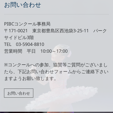
お問い合わせ
PIBCコンクール事務局
〒171-0021 東京都豊島区西池袋3-25-11 パーク
サイドビル3階
TEL 03-5904-8810
営業時間 平日 10:00～17:00
※コンクールへの参加、協賛等ご質問がございまし
たら、下記お問い合わせフォームからご連絡下さい
ますようお願い致します。
お問い合わせ