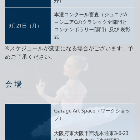
外）
本選コンクール審査（ジュニアA
～シニアCのクラシック全部門と
9月21日（月）
コンテンポラリー部門）及び 表彰
式
※スケジュールが変更になる場合がございます。予
めご了承ください。
会 場
Garage Art Space（ワークショッ
プ）
大阪府東大阪市西堤本通東3-6-23